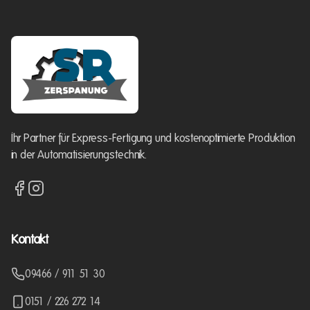
Ihr Partner für Express-Fertigung und kostenoptimierte Produktion
in der Automatisierungstechnik.
Kontakt
09466 / 911 51 30
0151 / 226 272 14